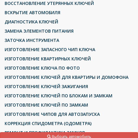
ВОССТАНОВЛЕНИЕ УТЕРЯННЫХ КЛЮЧЕЙ
ВСКРЫТИЕ АВТОМОБИЛЯ
ДИАГНОСТИКА КЛЮЧЕЙ
ЗАМЕНА ЭЛЕМЕНТОВ ПИТАНИЯ
ЗАТОЧКА ИНСТРУМЕНТА
ИЗГОТОВЛЕНИЕ ЗАПАСНОГО ЧИП КЛЮЧА
ИЗГОТОВЛЕНИЕ КВАРТИРНЫХ КЛЮЧЕЙ
ИЗГОТОВЛЕНИЕ КЛЮЧА ПО ФОТО
ИЗГОТОВЛЕНИЕ КЛЮЧЕЙ ДЛЯ КВАРТИРЫ И ДОМОФОНА
ИЗГОТОВЛЕНИЕ КЛЮЧЕЙ ЗАЖИГАНИЯ
ИЗГОТОВЛЕНИЕ КЛЮЧЕЙ ПО БЛОКАМ И ЗАМКАМ
ИЗГОТОВЛЕНИЕ КЛЮЧЕЙ ПО ЗАМКАМ
ИЗГОТОВЛЕНИЕ ЧИПОВ ДЛЯ АВТОЗАПУСКА
КОРРЕКЦИЯ СПИДОМЕТРА (ОДОМЕТРА)
РЕМОНТ И ПРОФИЛАКТИКА ЗАМКОВ
Выбрать автомобиль