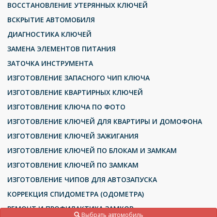
ВОССТАНОВЛЕНИЕ УТЕРЯННЫХ КЛЮЧЕЙ
ВСКРЫТИЕ АВТОМОБИЛЯ
ДИАГНОСТИКА КЛЮЧЕЙ
ЗАМЕНА ЭЛЕМЕНТОВ ПИТАНИЯ
ЗАТОЧКА ИНСТРУМЕНТА
ИЗГОТОВЛЕНИЕ ЗАПАСНОГО ЧИП КЛЮЧА
ИЗГОТОВЛЕНИЕ КВАРТИРНЫХ КЛЮЧЕЙ
ИЗГОТОВЛЕНИЕ КЛЮЧА ПО ФОТО
ИЗГОТОВЛЕНИЕ КЛЮЧЕЙ ДЛЯ КВАРТИРЫ И ДОМОФОНА
ИЗГОТОВЛЕНИЕ КЛЮЧЕЙ ЗАЖИГАНИЯ
ИЗГОТОВЛЕНИЕ КЛЮЧЕЙ ПО БЛОКАМ И ЗАМКАМ
ИЗГОТОВЛЕНИЕ КЛЮЧЕЙ ПО ЗАМКАМ
ИЗГОТОВЛЕНИЕ ЧИПОВ ДЛЯ АВТОЗАПУСКА
КОРРЕКЦИЯ СПИДОМЕТРА (ОДОМЕТРА)
РЕМОНТ И ПРОФИЛАКТИКА ЗАМКОВ
Выбрать автомобиль