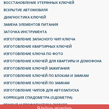
ВОССТАНОВЛЕНИЕ УТЕРЯННЫХ КЛЮЧЕЙ
ВСКРЫТИЕ АВТОМОБИЛЯ
ДИАГНОСТИКА КЛЮЧЕЙ
ЗАМЕНА ЭЛЕМЕНТОВ ПИТАНИЯ
ЗАТОЧКА ИНСТРУМЕНТА
ИЗГОТОВЛЕНИЕ ЗАПАСНОГО ЧИП КЛЮЧА
ИЗГОТОВЛЕНИЕ КВАРТИРНЫХ КЛЮЧЕЙ
ИЗГОТОВЛЕНИЕ КЛЮЧА ПО ФОТО
ИЗГОТОВЛЕНИЕ КЛЮЧЕЙ ДЛЯ КВАРТИРЫ И ДОМОФОНА
ИЗГОТОВЛЕНИЕ КЛЮЧЕЙ ЗАЖИГАНИЯ
ИЗГОТОВЛЕНИЕ КЛЮЧЕЙ ПО БЛОКАМ И ЗАМКАМ
ИЗГОТОВЛЕНИЕ КЛЮЧЕЙ ПО ЗАМКАМ
ИЗГОТОВЛЕНИЕ ЧИПОВ ДЛЯ АВТОЗАПУСКА
КОРРЕКЦИЯ СПИДОМЕТРА (ОДОМЕТРА)
РЕМОНТ И ПРОФИЛАКТИКА ЗАМКОВ
Выбрать автомобиль