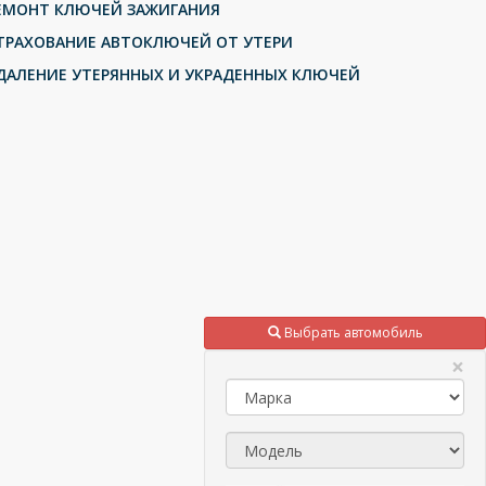
ЕМОНТ КЛЮЧЕЙ ЗАЖИГАНИЯ
ТРАХОВАНИЕ АВТОКЛЮЧЕЙ ОТ УТЕРИ
ДАЛЕНИЕ УТЕРЯННЫХ И УКРАДЕННЫХ КЛЮЧЕЙ
Выбрать автомобиль
×