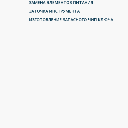
ЗАМЕНА ЭЛЕМЕНТОВ ПИТАНИЯ
ЗАТОЧКА ИНСТРУМЕНТА
ИЗГОТОВЛЕНИЕ ЗАПАСНОГО ЧИП КЛЮЧА