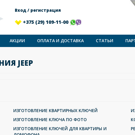
Вход / регистрация
+375 (29) 109-11-00
АКЦИИ
ОПЛАТА И ДОСТАВКА
СТАТЬИ
ПАР
ИЯ JEEP
ИЗГОТОВЛЕНИЕ КВАРТИРНЫХ КЛЮЧЕЙ
И
ИЗГОТОВЛЕНИЕ КЛЮЧА ПО ФОТО
К
ИЗГОТОВЛЕНИЕ КЛЮЧЕЙ ДЛЯ КВАРТИРЫ И
Р
ДОМОФОНА