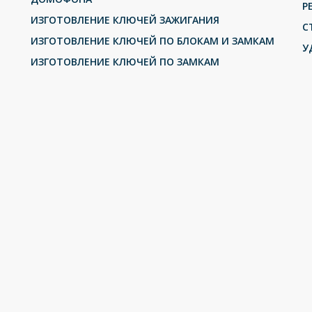
Р
ИЗГОТОВЛЕНИЕ КЛЮЧЕЙ ЗАЖИГАНИЯ
С
ИЗГОТОВЛЕНИЕ КЛЮЧЕЙ ПО БЛОКАМ И ЗАМКАМ
У
ИЗГОТОВЛЕНИЕ КЛЮЧЕЙ ПО ЗАМКАМ