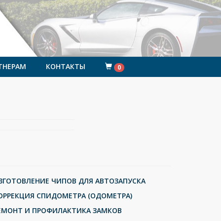
ТНЕРАМ
КОНТАКТЫ
0
ЗГОТОВЛЕНИЕ ЧИПОВ ДЛЯ АВТОЗАПУСКА
ОРРЕКЦИЯ СПИДОМЕТРА (ОДОМЕТРА)
ЕМОНТ И ПРОФИЛАКТИКА ЗАМКОВ