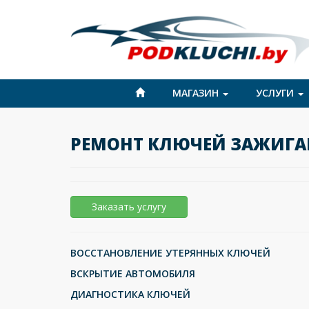
МАГАЗИН
УСЛУГИ
РЕМОНТ КЛЮЧЕЙ ЗАЖИГАН
Заказать услугу
ВОССТАНОВЛЕНИЕ УТЕРЯННЫХ КЛЮЧЕЙ
ВСКРЫТИЕ АВТОМОБИЛЯ
ДИАГНОСТИКА КЛЮЧЕЙ