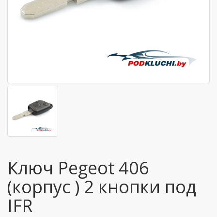
Ключ Pegeot 406
(корпус ) 2 кнопки под
IFR