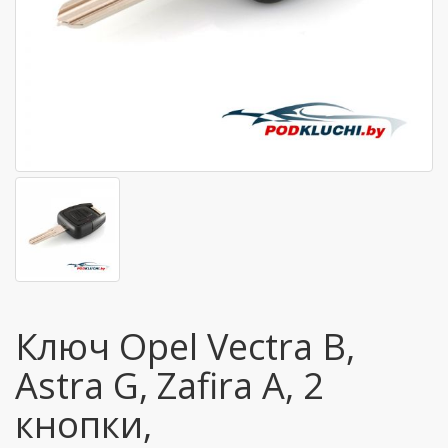
Ключ Opel Vectra B,
Astra G, Zafira A, 2
кнопки,