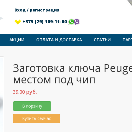
Вход / регистрация
+375 (29) 109-11-00
АКЦИИ
ОПЛАТА И ДОСТАВКА
СТАТЬИ
ПАР
Заготовка ключа Peuge
местом под чип
руб.
39.00
В корзину
Купить сейчас