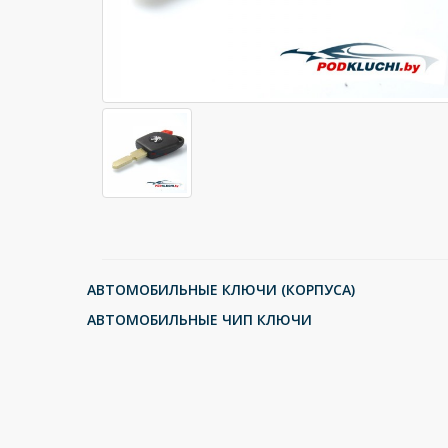
АВТОМОБИЛЬНЫЕ КЛЮЧИ (КОРПУСА)
АВТОМОБИЛЬНЫЕ ЧИП КЛЮЧИ