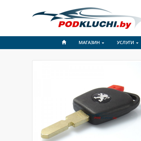
МАГАЗИН
УСЛУГИ