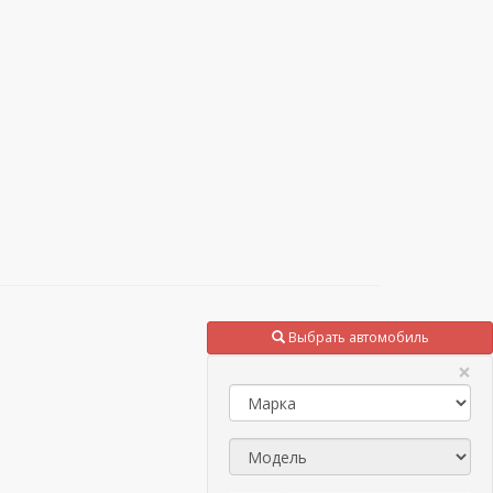
Выбрать автомобиль
×