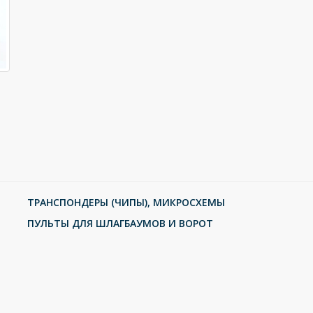
ТРАНСПОНДЕРЫ (ЧИПЫ), МИКРОСХЕМЫ
ПУЛЬТЫ ДЛЯ ШЛАГБАУМОВ И ВОРОТ