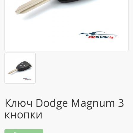
Ключ Dodge Magnum 3
кнопки