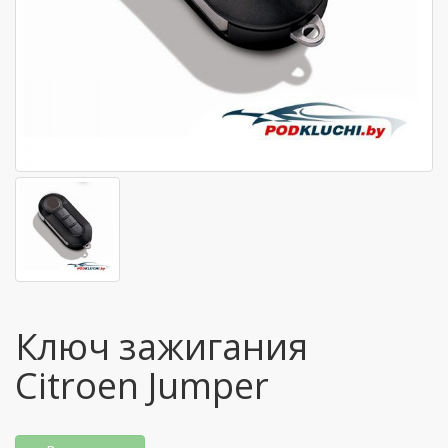
Ключ зажигания
Citroen Jumper