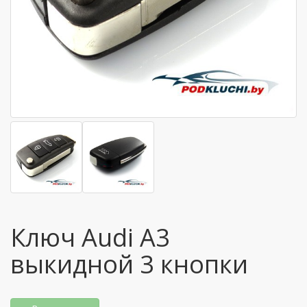
Ключ Audi A3
выкидной 3 кнопки