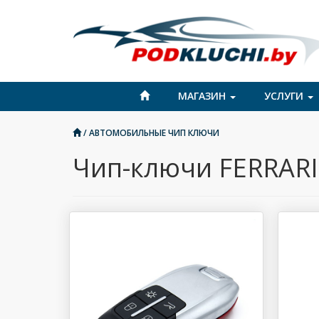
МАГАЗИН
УСЛУГИ
/
АВТОМОБИЛЬНЫЕ ЧИП КЛЮЧИ
Чип-ключи FERRARI