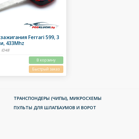
зажигания Ferrari 599, 3
и, 433Mhz
 ID48
В корзину
Быстрый заказ
ТРАНСПОНДЕРЫ (ЧИПЫ), МИКРОСХЕМЫ
ПУЛЬТЫ ДЛЯ ШЛАГБАУМОВ И ВОРОТ