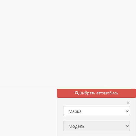
Выбрать автомобиль
×