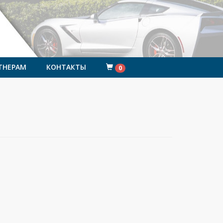
ТНЕРАМ
КОНТАКТЫ
0