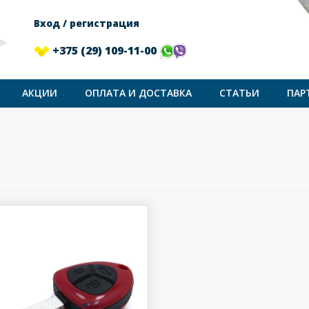
Вход / регистрация
+375 (29) 109-11-00
АКЦИИ
ОПЛАТА И ДОСТАВКА
СТАТЬИ
ПАР