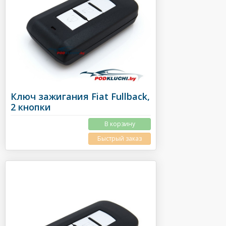
Ключ зажигания Fiat Fullback,
2 кнопки
В корзину
Быстрый заказ