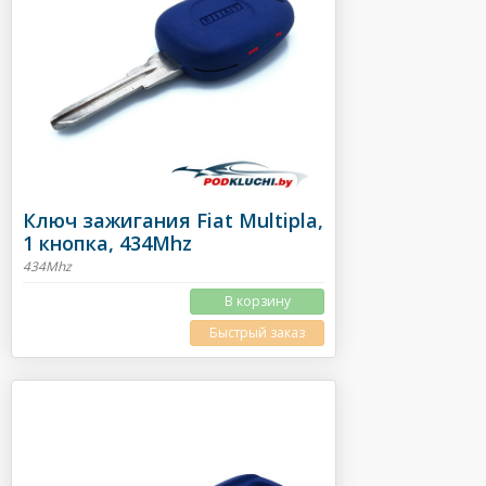
Ключ зажигания Fiat Multipla,
1 кнопка, 434Mhz
434Mhz
В корзину
Быстрый заказ