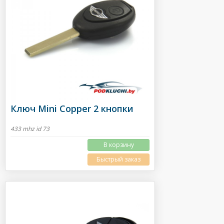
Ключ Mini Copper 2 кнопки
433 mhz id 73
В корзину
Быстрый заказ