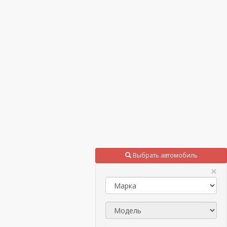
Выбрать автомобиль
×