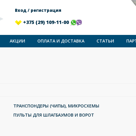
Вход / регистрация
+375 (29) 109-11-00
АКЦИИ
ОПЛАТА И ДОСТАВКА
СТАТЬИ
ПАР
ТРАНСПОНДЕРЫ (ЧИПЫ), МИКРОСХЕМЫ
ПУЛЬТЫ ДЛЯ ШЛАГБАУМОВ И ВОРОТ