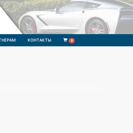
ТНЕРАМ
КОНТАКТЫ
0