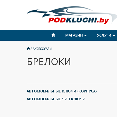
МАГАЗИН
УСЛУГИ
/
АКСЕССУАРЫ
БРЕЛОКИ
АВТОМОБИЛЬНЫЕ КЛЮЧИ (КОРПУСА)
АВТОМОБИЛЬНЫЕ ЧИП КЛЮЧИ